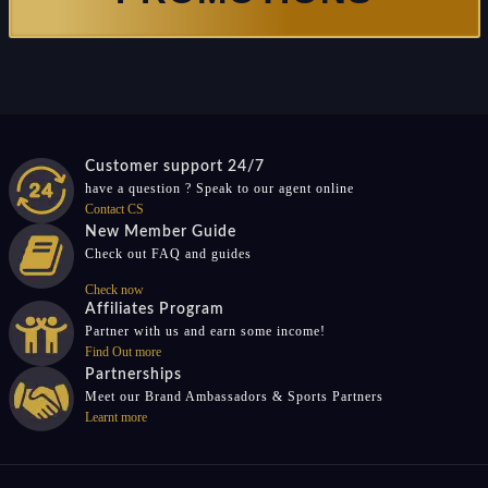
Customer support 24/7
have a question ? Speak to our agent online
Contact CS
New Member Guide
Check out FAQ and guides
Check now
Affiliates Program
Partner with us and earn some income!
Find Out more
Partnerships
Meet our Brand Ambassadors & Sports Partners
Learnt more