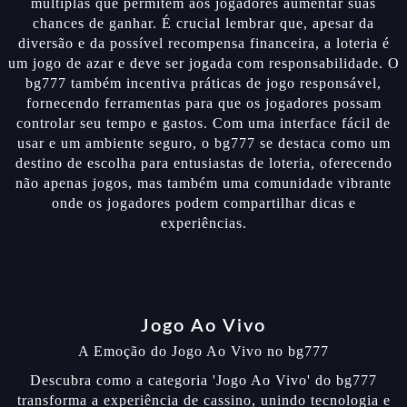
múltiplas que permitem aos jogadores aumentar suas
chances de ganhar. É crucial lembrar que, apesar da
diversão e da possível recompensa financeira, a loteria é
um jogo de azar e deve ser jogada com responsabilidade. O
bg777 também incentiva práticas de jogo responsável,
fornecendo ferramentas para que os jogadores possam
controlar seu tempo e gastos. Com uma interface fácil de
usar e um ambiente seguro, o bg777 se destaca como um
destino de escolha para entusiastas de loteria, oferecendo
não apenas jogos, mas também uma comunidade vibrante
onde os jogadores podem compartilhar dicas e
experiências.
Jogo Ao Vivo
A Emoção do Jogo Ao Vivo no bg777
Descubra como a categoria 'Jogo Ao Vivo' do bg777
transforma a experiência de cassino, unindo tecnologia e