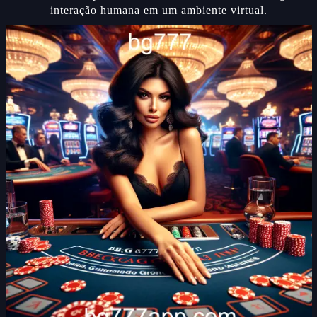
interação humana em um ambiente virtual.