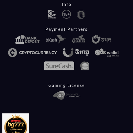
Info
Payment Partners
Gaming License