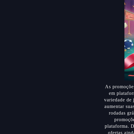
As promoções
em platafo
variedade de 
aumentar sua
rodadas grá
promoçõe
plataforma. D
ofertas ain