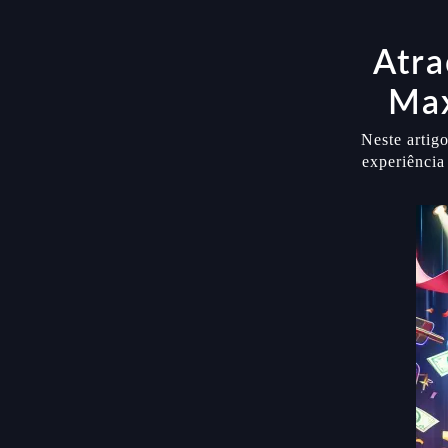
Atra
Max
Neste artig
experiência