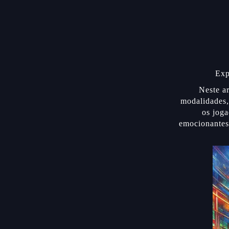
Exp
Neste ar
modalidades,
os joga
emocionantes 