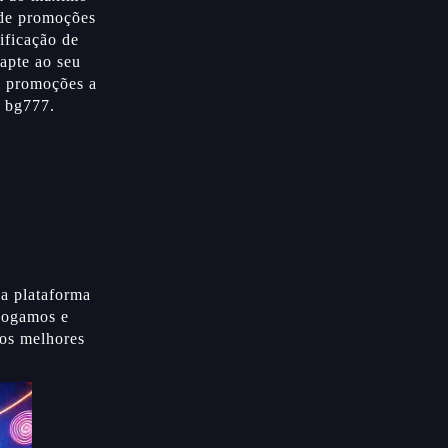
o de promoções
ificação de
dapte ao seu
as promoções a
o bg777.
na plataforma
jogamos e
 os melhores