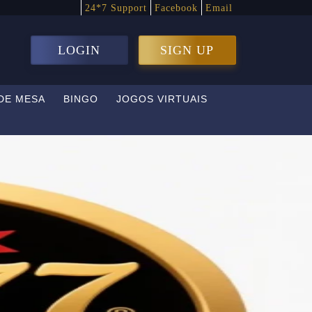
24*7 Support
Facebook
Email
LOGIN
SIGN UP
DE MESA
BINGO
JOGOS VIRTUAIS