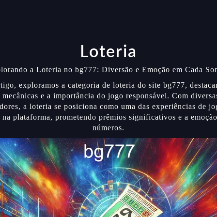
Loteria
lorando a Loteria no bg777: Diversão e Emoção em Cada Sor
tigo, exploramos a categoria de loteria do site bg777, destac
 mecânicas e a importância do jogo responsável. Com diversa
dores, a loteria se posiciona como uma das experiências de j
na plataforma, prometendo prêmios significativos e a emoção
números.