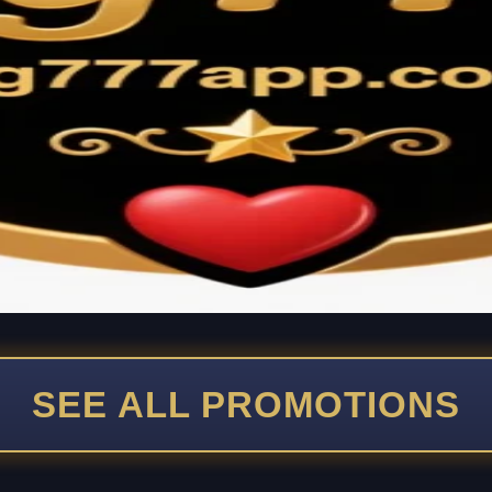
SEE ALL PROMOTIONS